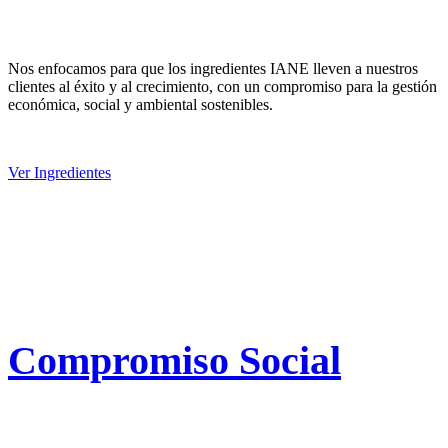
Nos enfocamos para que los ingredientes IANE lleven a nuestros
clientes al éxito y al crecimiento, con un compromiso para la gestión
económica, social y ambiental sostenibles.
Ver Ingredientes
Compromiso Social