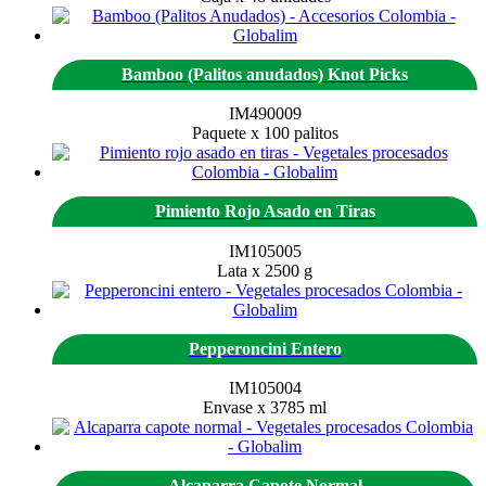
Bamboo (Palitos anudados) Knot Picks
IM490009
Paquete x 100 palitos
Pimiento Rojo Asado en Tiras
IM105005
Lata x 2500 g
Pepperoncini Entero
IM105004
Envase x 3785 ml
Alcaparra Capote Normal