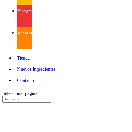
Vinagres
Accesorios
Tienda
Nuevos Ingredientes
Contacto
Seleccionar página