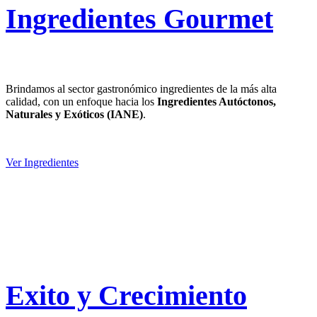
Ingredientes Gourmet
Brindamos al sector gastronómico ingredientes de la más alta
calidad, con un enfoque hacia los
Ingredientes Autóctonos,
Naturales y Exóticos (IANE)
.
Ver Ingredientes
Exito y Crecimiento