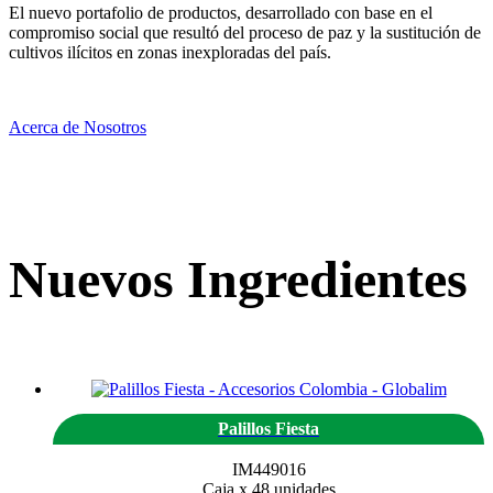
El nuevo portafolio de productos, desarrollado con base en el
compromiso social que resultó del proceso de paz y la sustitución de
cultivos ilícitos en zonas inexploradas del país.
Acerca de Nosotros
Nuevos Ingredientes
Palillos Fiesta
IM449016
Caja x 48 unidades