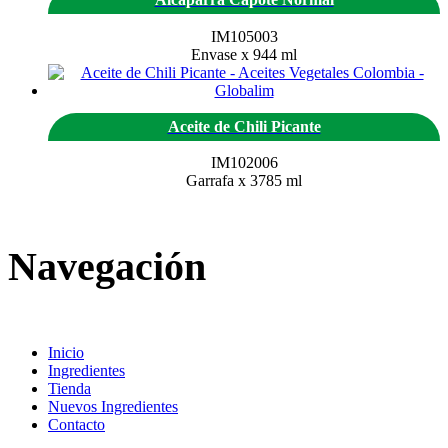
IM105003
Envase x 944 ml
Aceite de Chili Picante
IM102006
Garrafa x 3785 ml
Navegación
Inicio
Ingredientes
Tienda
Nuevos Ingredientes
Contacto