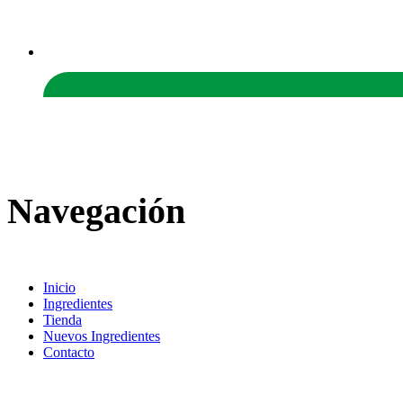
Navegación
Inicio
Ingredientes
Tienda
Nuevos Ingredientes
Contacto