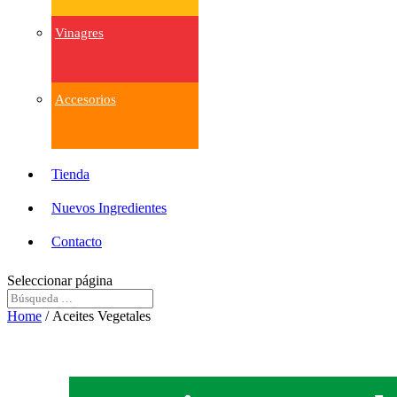
Vinagres
Accesorios
Tienda
Nuevos Ingredientes
Contacto
Seleccionar página
Home
/ Aceites Vegetales