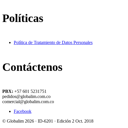
Políticas
Política de Tratamiento de Datos Personales
Contáctenos
PBX:
+57 601 5231751
pedidos@globalim.com.co
comercial@globalim.com.co
Facebook
© Globalim 2026 · ID-6201 · Edición 2 Oct. 2018