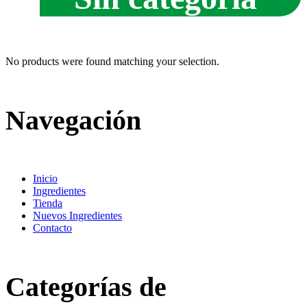
No products were found matching your selection.
Navegación
Inicio
Ingredientes
Tienda
Nuevos Ingredientes
Contacto
Categorías de