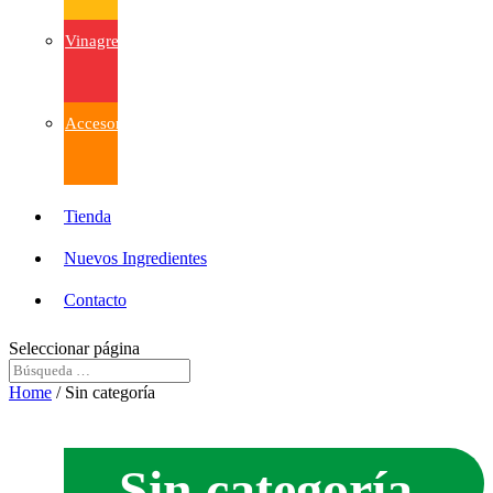
Vinagres
Accesorios
Tienda
Nuevos Ingredientes
Contacto
Seleccionar página
Home
/ Sin categoría
Sin categoría