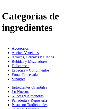
Categorías de
ingredientes
Accesorios
Aceites Vegetales
Arroces, Cereales y Granos
Bebidas y Mezcladores
Delicatesen
Especias y Condimentos
Frutas Procesadas
Vinagres
Ingredientes Orientales
Lo Nuestro
Nueces y Almendras
Panadería y Repostería
Pastas no Tradicionales