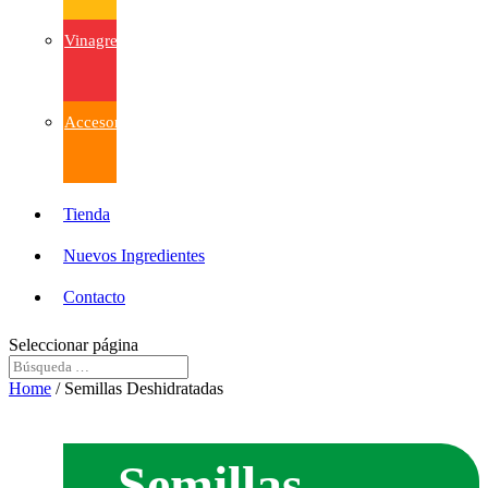
Vinagres
Accesorios
Tienda
Nuevos Ingredientes
Contacto
Seleccionar página
Home
/ Semillas Deshidratadas
Semillas