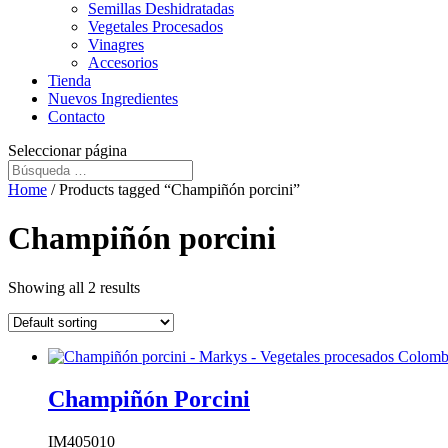
Semillas Deshidratadas
Vegetales Procesados
Vinagres
Accesorios
Tienda
Nuevos Ingredientes
Contacto
Seleccionar página
Home
/ Products tagged “Champiñón porcini”
Champiñón porcini
Showing all 2 results
Champiñón Porcini
IM405010